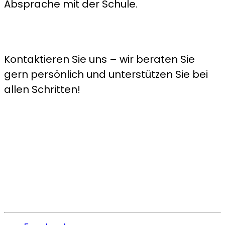
Absprache mit der Schule.
Kontaktieren Sie uns – wir beraten Sie
gern persönlich und unterstützen Sie bei
allen Schritten!