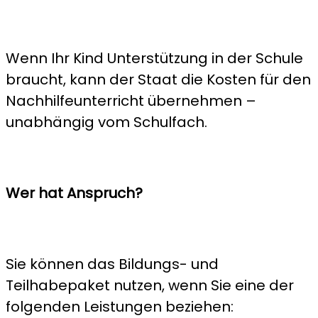
Wenn Ihr Kind Unterstützung in der Schule
braucht, kann der Staat die Kosten für den
Nachhilfeunterricht übernehmen –
unabhängig vom Schulfach.
Wer hat Anspruch?
Sie können das Bildungs- und
Teilhabepaket nutzen, wenn Sie eine der
folgenden Leistungen beziehen: