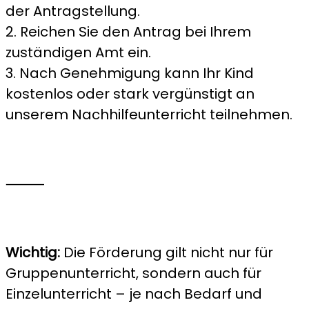
der Antragstellung.
2. Reichen Sie den Antrag bei Ihrem
zuständigen Amt ein.
3. Nach Genehmigung kann Ihr Kind
kostenlos oder stark vergünstigt an
unserem Nachhilfeunterricht teilnehmen.
⸻
Wichtig:
Die Förderung gilt nicht nur für
Gruppenunterricht, sondern auch für
Einzelunterricht – je nach Bedarf und