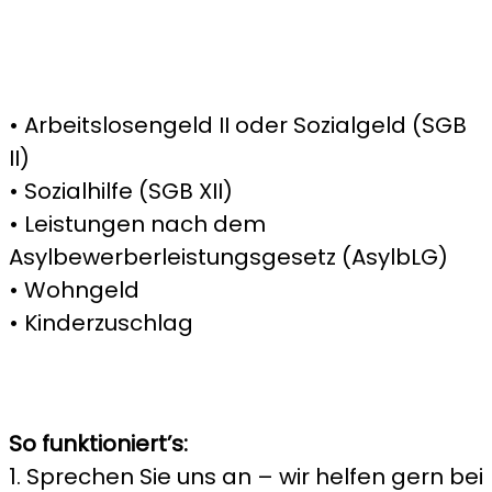
• Arbeitslosengeld II oder Sozialgeld (SGB
II)
• Sozialhilfe (SGB XII)
• Leistungen nach dem
Asylbewerberleistungsgesetz (AsylbLG)
• Wohngeld
• Kinderzuschlag
So funktioniert’s:
1. Sprechen Sie uns an – wir helfen gern bei