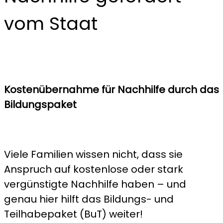
vom Staat
Kostenübernahme für Nachhilfe durch das
Bildungspaket
Viele Familien wissen nicht, dass sie
Anspruch auf kostenlose oder stark
vergünstigte Nachhilfe haben – und
genau hier hilft das Bildungs- und
Teilhabepaket (BuT) weiter!