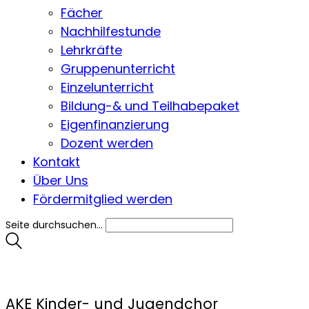
Fächer
Nachhilfestunde
Lehrkräfte
Gruppenunterricht
Einzelunterricht
Bildung-& und Teilhabepaket
Eigenfinanzierung
Dozent werden
Kontakt
Über Uns
Fördermitglied werden
Seite durchsuchen...
AKE Kinder- und Jugendchor