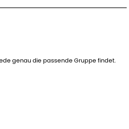
 jede genau die passende Gruppe findet.