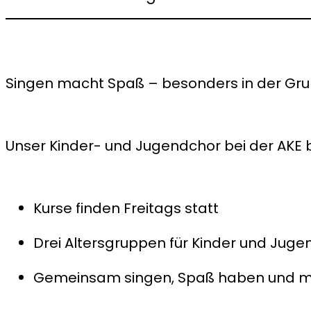
Singen macht Spaß – besonders in der Gr
Unser Kinder- und Jugendchor bei der AKE 
Kurse finden Freitags statt
Drei Altersgruppen für Kinder und Juge
Gemeinsam singen, Spaß haben und m