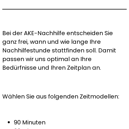
Bei der AKE-Nachhilfe entscheiden Sie
ganz frei, wann und wie lange Ihre
Nachhilfestunde stattfinden soll. Damit
passen wir uns optimal an Ihre
Bedürfnisse und Ihren Zeitplan an.
Wählen Sie aus folgenden Zeitmodellen:
90 Minuten