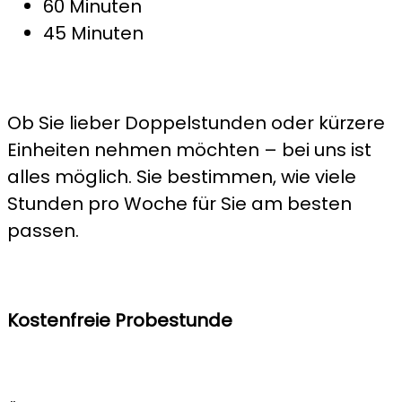
60 Minuten
45 Minuten
Ob Sie lieber Doppelstunden oder kürzere
Einheiten nehmen möchten – bei uns ist
alles möglich. Sie bestimmen, wie viele
Stunden pro Woche für Sie am besten
passen.
Kostenfreie Probestunde