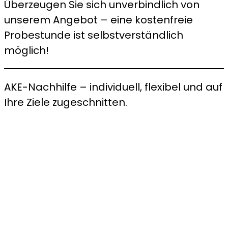
Überzeugen Sie sich unverbindlich von
unserem Angebot – eine kostenfreie
Probestunde ist selbstverständlich
möglich!
AKE-Nachhilfe – individuell, flexibel und auf
Ihre Ziele zugeschnitten.