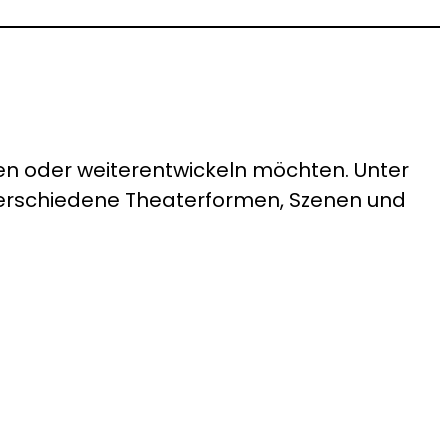
cken oder weiterentwickeln möchten. Unter
verschiedene Theaterformen, Szenen und