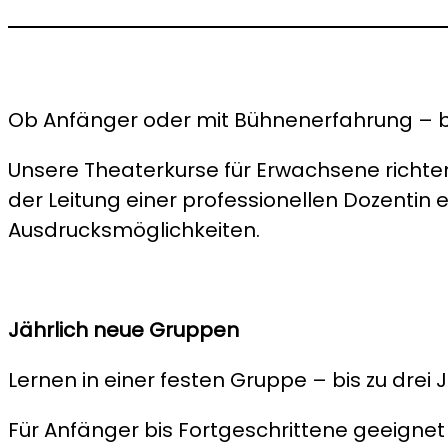
Ob Anfänger oder mit Bühnenerfahrung – be
Unsere Theaterkurse für Erwachsene richten 
der Leitung einer professionellen Dozent
Ausdrucksmöglichkeiten.
Jährlich neue Gruppen
Lernen in einer festen Gruppe – bis zu drei
Für Anfänger bis Fortgeschrittene geeignet