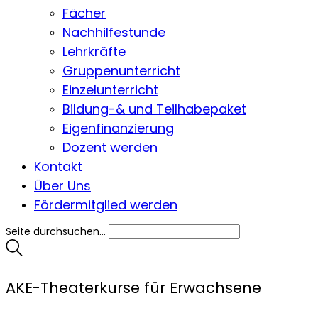
Fächer
Nachhilfestunde
Lehrkräfte
Gruppenunterricht
Einzelunterricht
Bildung-& und Teilhabepaket
Eigenfinanzierung
Dozent werden
Kontakt
Über Uns
Fördermitglied werden
Seite durchsuchen...
AKE-Theaterkurse für Erwachsene