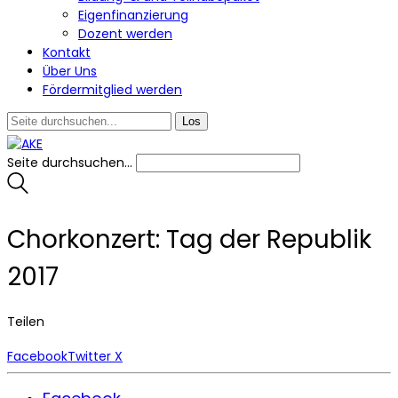
Eigenfinanzierung
Dozent werden
Kontakt
Über Uns
Fördermitglied werden
Seite durchsuchen...
Chorkonzert: Tag der Republik
2017
Teilen
Facebook
Twitter X